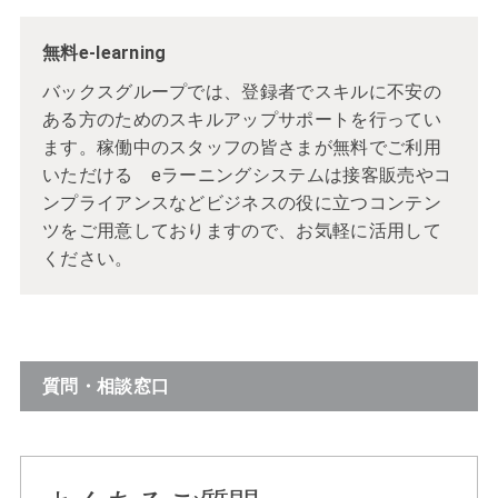
無料e-learning
バックスグループでは、登録者でスキルに不安の
ある方のためのスキルアップサポートを行ってい
ます。稼働中のスタッフの皆さまが無料でご利用
いただける eラーニングシステムは接客販売やコ
ンプライアンスなどビジネスの役に立つコンテン
ツをご用意しておりますので、お気軽に活用して
ください。
質問・相談窓口