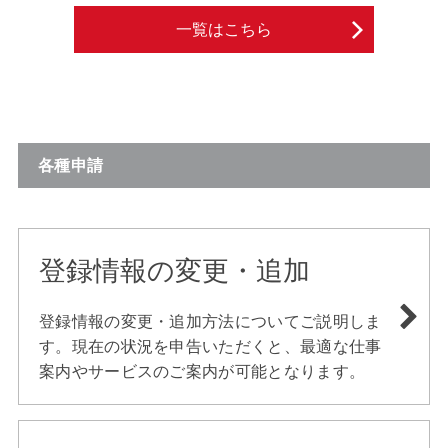
一覧はこちら
各種申請
登録情報の変更・追加
登録情報の変更・追加方法についてご説明しま
す。現在の状況を申告いただくと、最適な仕事
案内やサービスのご案内が可能となります。