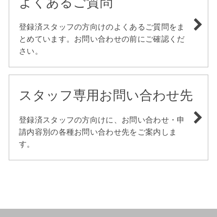
よくあるご質問
登録済スタッフの方向けのよくあるご質問をま
とめています。お問い合わせの前にご確認くだ
さい。
スタッフ専用お問い合わせ先
登録済スタッフの方向けに、お問い合わせ・申
請内容別の各種お問い合わせ先をご案内しま
す。