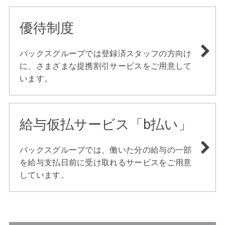
優待制度
バックスグループでは登録済スタッフの方向け
に、さまざまな提携割引サービスをご用意して
います。
給与仮払サービス「b払い」
バックスグループでは、働いた分の給与の一部
を給与支払日前に受け取れるサービスをご用意
しています。