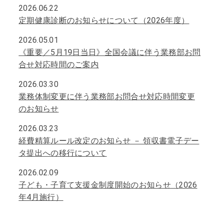
2026.06.22
定期健康診断のお知らせについて（2026年度）
2026.05.01
《重要／5月19日当日》全国会議に伴う業務部お問
合せ対応時間のご案内
2026.03.30
業務体制変更に伴う業務部お問合せ対応時間変更
のお知らせ
2026.03.23
経費精算ルール改定のお知らせ － 領収書電子デー
タ提出への移行について
2026.02.09
子ども・子育て支援金制度開始のお知らせ（2026
年4月施行）