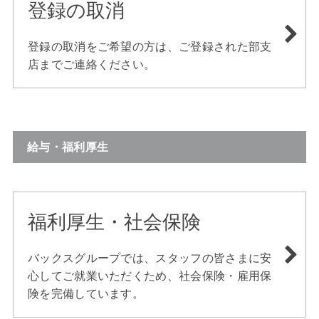
登録の取消
登録の取消をご希望の方は、ご登録された部支
店までご連絡ください。
給与・福利厚生
福利厚生・社会保険
バックスグループでは、スタッフの皆さまに安
心してご就業いただくため、社会保険・雇用保
険を完備しています。