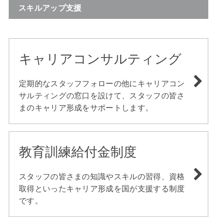
スキルアップ支援
キャリアコンサルティング
定期的なスタッフフォローの他にキャリアコン
サルティングの窓口を設けて、スタッフの皆さ
まのキャリア形成をサポートします。
教育訓練給付金制度
スタッフの皆さまの知識やスキルの習得、資格
取得といったキャリア形成を国が支援する制度
です。