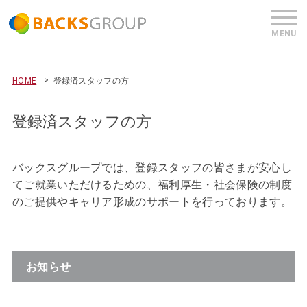
HOME
登録済スタッフの方
登録済スタッフの方
バックスグループでは、登録スタッフの皆さまが安心し
てご就業いただけるための、福利厚生・社会保険の制度
のご提供やキャリア形成のサポートを行っております。
お知らせ