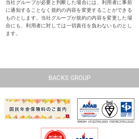
当社グループが必要と判断した場合には、利用者に事前
に通知することなく規約の内容を変更することができる
ものとします。当社グループが規約の内容を変更した場
合にも、利用者に対しては一切責任を負わないものとし
ます。
BACKS GROUP