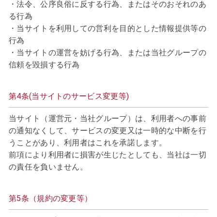
・法令、公序良俗に反する行為、またはそのおそれのあ
る行為
・当サイトを利用しての営利を目的とした情報提供等の
行為
・当サイトの運営を妨げる行為、または当社グループの
信頼を毀損する行為
第4条(当サイトのサービス変更等)
当サイト（運営元・当社グループ）は、利用者への事前
の通知なくして、サービスの変更又は一時的な中断を行
うことがあり、利用者はこれを承諾します。
前項により利用者に損害が生じたとしても、当社は一切
の責任を負いません。
第5条（規約の変更等）