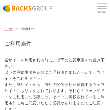
HOME
ご利用条件
ご利用条件
当サイトを利用される前に、以下の注意事項をお読み下
さい。
以下の注意事項を充分にご理解頂きましたうえで、当サ
イトをご利用下さい。
また、当サイトから、当社の関係会社が運営するウェブ
サイトにもリンクされております。それらのウェブサイ
トをご利用になる際には、その中に掲載されているご利
用条件にもご同意いただく必要がありますのでご注意く
ださい。