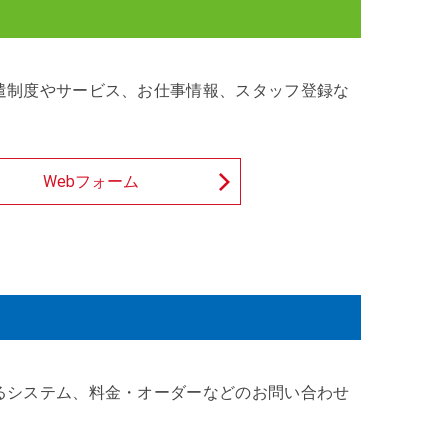
遣制度やサービス、お仕事情報、スタッフ登録な
Webフォーム
るシステム、料金・オーダーなどのお問い合わせ