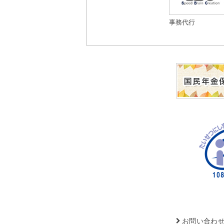
事務代行
お問い合わ