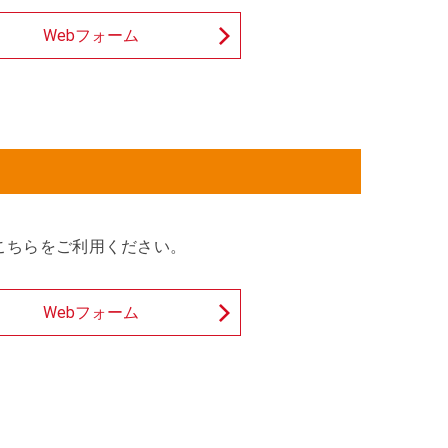
Webフォーム
こちらをご利用ください。
Webフォーム