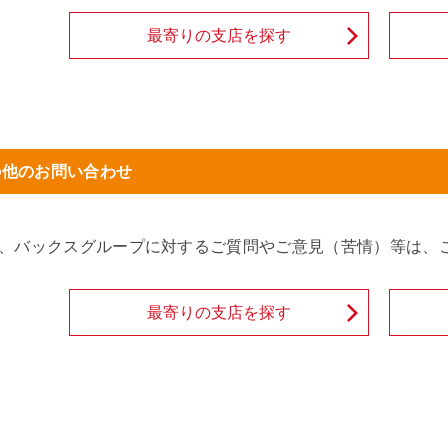
最寄りの支店を探す
の他のお問い合わせ
、バックスグループに対するご質問やご意見（苦情）等は、
最寄りの支店を探す