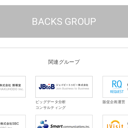
BACKS GROUP
関連グループ
ビッグデータ分析
販促企画運営
コンサルティング