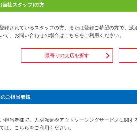
(当社スタッフ)の方
登録されているスタッフの方、または登録ご希望の方で、派
いて、お問い合わせの場合はこちらをご利用ください。
最寄りの支店を探す
業のご担当者様
ご担当者様で、人材派遣やアウトソーシングサービスに関す
ては、こちらをご利用ください。