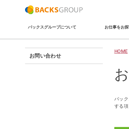
バックスグループについて
お仕事をお探
HOME
お問い合わせ
お
バック
する項