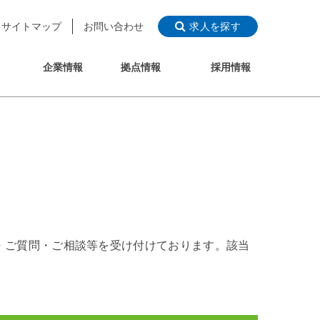
サイトマップ
お問い合わせ
求人を探す
企業情報
拠点情報
採用情報
・ご質問・ご相談等を受け付けております。該当