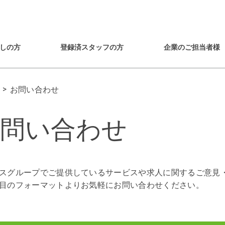
しの方
登録済スタッフの方
企業のご担当者様
お問い合わせ
問い合わせ
スグループでご提供しているサービスや求人に関するご意見
目のフォーマットよりお気軽にお問い合わせください。