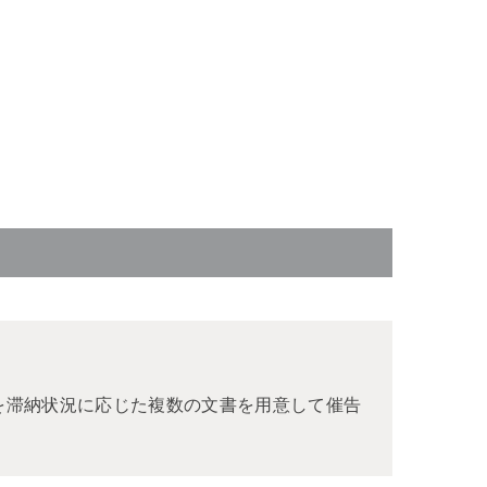
を滞納状況に応じた複数の文書を用意して催告