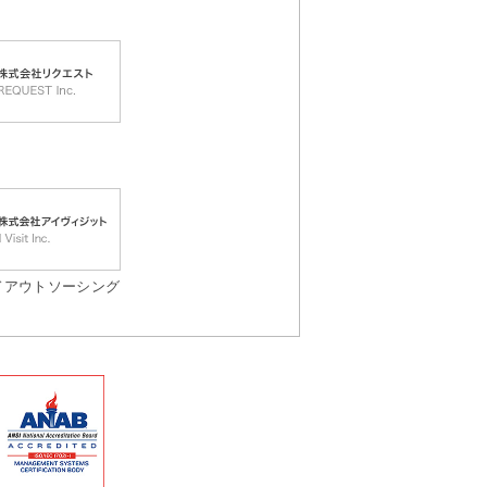
ドアウトソーシング