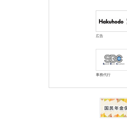
広告
事務代行