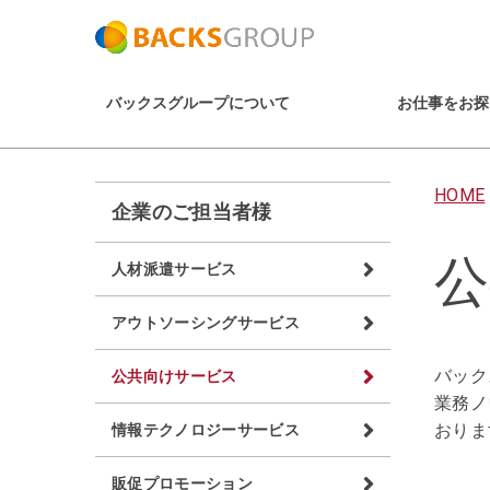
バックスグループについて
お仕事をお探
HOME
企業のご担当者様
公
人材派遣サービス
アウトソーシングサービス
バック
公共向けサービス
業務ノ
おりま
情報テクノロジーサービス
販促プロモーション