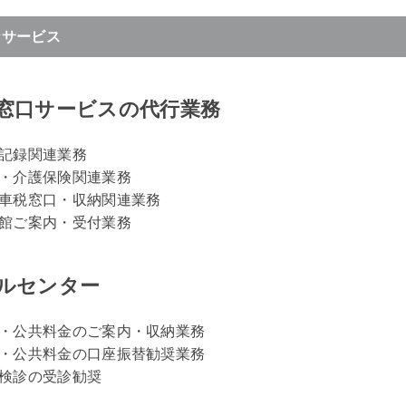
なサービス
窓口サービスの代行業務
記録関連業務
・介護保険関連業務
車税窓口・収納関連業務
館ご案内・受付業務
ルセンター
・公共料金のご案内・収納業務
・公共料金の口座振替勧奨業務
検診の受診勧奨