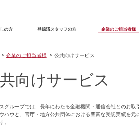
しの方
登録済スタッフの方
企業のご担当者様
企業のご担当者様
公共向けサービス
共向けサービス
スグループでは、長年にわたる金融機関・通信会社とのお取
ウハウと、官庁・地方公共団体における豊富な受託実績を元
す。