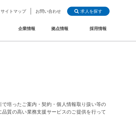
サイトマップ
お問い合わせ
求人を探す
企業情報
拠点情報
採用情報
引で培ったご案内・契約・個人情報取り扱い等の
に品質の高い業務支援サービスのご提供を行って