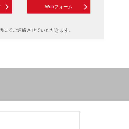
す
Webフォーム
電話にてご連絡させていただきます。