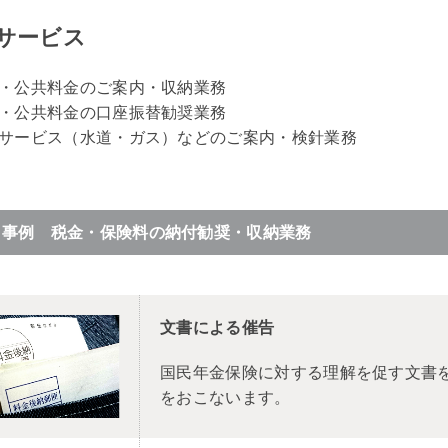
サービス
・公共料金のご案内・収納業務
・公共料金の口座振替勧奨業務
サービス（水道・ガス）などのご案内・検針業務
用事例 税金・保険料の納付勧奨・収納業務
文書による催告
国民年金保険に対する理解を促す文書
をおこないます。