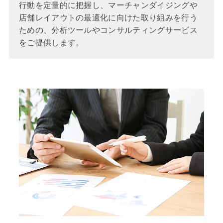
行動を定量的に把握し、マーチャンダイジングや
店舗レイアウトの最適化に向けた取り組みを行う
ための、分析ツールやコンサルティングサービス
をご提供します。