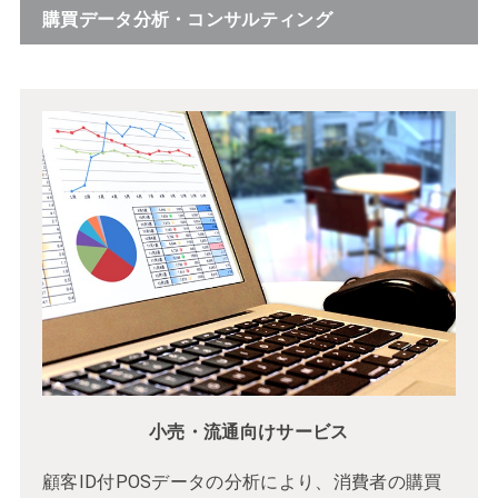
購買データ分析・コンサルティング
小売・流通向けサービス
顧客ID付POSデータの分析により、消費者の購買