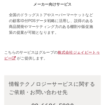
メーカー向けサービス
全国のドラッグストアやスーパーマーケットなど
の顧客ID付POSデータ戦略に活用し、説得のある
商品開発やマーケティング力のある棚割や販促施
策の提案が可能となります。
こちらのサービスはグループの
株式会社ジェイビートゥ
ビー
がご提供します。
情報テクノロジーサービスに関する
ご依頼・お問い合わせ先