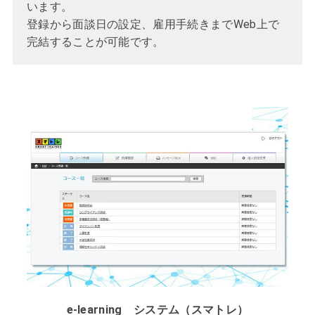
います。
登録から面談日の設定、雇用手続きまでWeb上で
完結することが可能です。
e-learning システム（スマトレ）