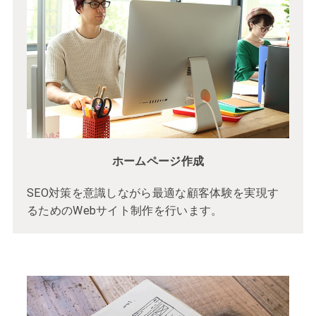
ホームページ作成
SEO対策を意識しながら最適な顧客体験を実現す
るためのWebサイト制作を行います。