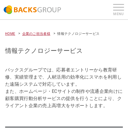
HOME
企業のご担当者様
情報テクノロジーサービス
情報テクノロジーサービス
バックスグループでは、応募者エントリーから教育研
修、実績管理まで、人材活用の効率化にスマホを利用し
た遠隔システムで対応しています。
また、ホームページ・ECサイトの制作や流通企業向けに
顧客購買行動分析サービスの提供を行うことにより、ク
ライアント企業の売上高増大をサポートします。