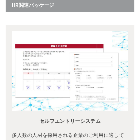
HR関連パッケージ
セルフエントリーシステム
多人数の人材を採用される企業のご利用に適して