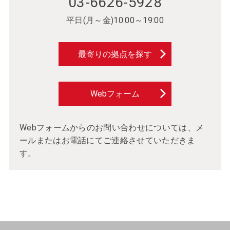
03-6626-5928
平日(月～金)10:00～19:00
最寄りの拠点を探す
Webフォーム
Webフォームからのお問い合わせについては、メ
ールまたはお電話にてご連絡させていただきま
す。