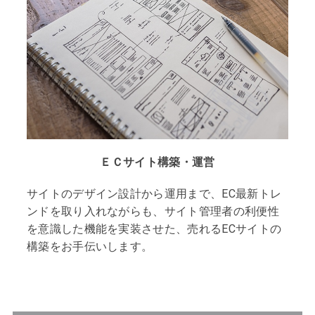
ＥＣサイト構築・運営
サイトのデザイン設計から運用まで、EC最新トレ
ンドを取り入れながらも、サイト管理者の利便性
を意識した機能を実装させた、売れるECサイトの
構築をお手伝いします。