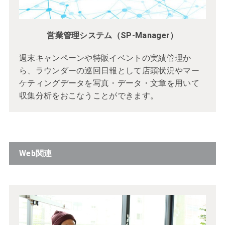
営業管理システム（SP-Manager）
週末キャンペーンや特販イベントの実績管理か
ら、ラウンダーの巡回日報として店頭状況やマー
ケティングデータを写真・データ・文章を用いて
収集分析をおこなうことができます。
Web関連