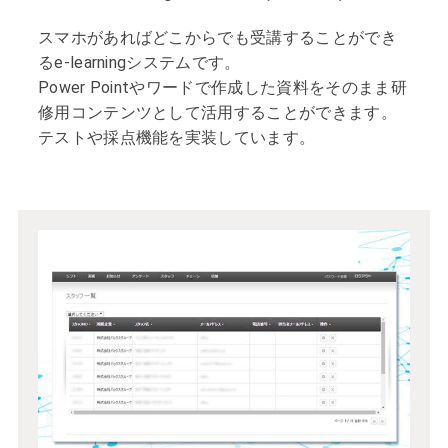
スマホがあればどこからでも受講することができ
るe-learningシステムです。
Power Pointやワードで作成した資料をそのまま研
修用コンテンツとして活用することができます。
テストや採点機能を実装しています。