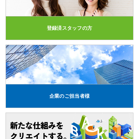
登録済スタッフの方
企業のご担当者様