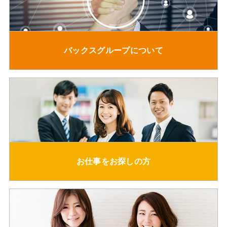
バックスグループについて
お仕事をお探しの方