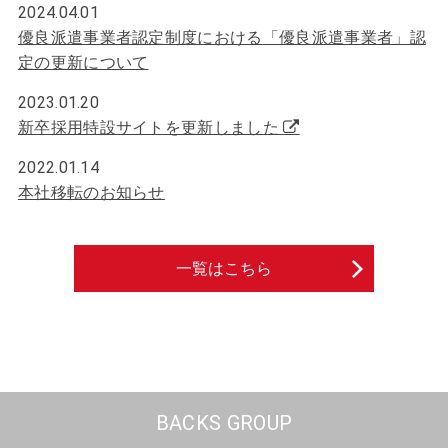
2024.04.01
優良派遣事業者認定制度における
「優良派遣事業者」認
定の更新について
2023.01.20
新卒採用特設サイトを更新しました
2022.01.14
本社移転のお知らせ
一覧はこちら
BACKS GROUP