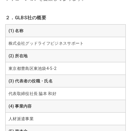
２．GLBS社の概要
(1) 名称
株式会社グッドライフビジネスサポート
(2) 所在地
東京都豊島区東池袋4-5-2
(3) 代表者の役職・氏名
代表取締役社長 脇本 和好
(4) 事業内容
人材派遣事業