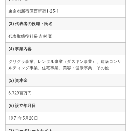
東京都新宿区西新宿1-25-1
(3) 代表者の役職・氏名
代表取締役社長 吉村 寛
(4) 事業内容
クリクラ事業、レンタル事業（ダスキン事業）、建築コンサ
ルティング事業、
住宅事業、美容・健康事業、その他
(5) 資本金
6,729百万円
(6) 設立年月日
1971年5月20日
(7) コーポレートサイト