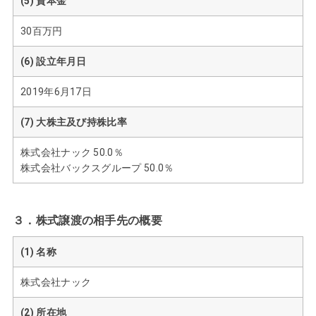
(5) 資本金
30百万円
(6) 設立年月日
2019年6月17日
(7) 大株主及び持株比率
株式会社ナック 50.0％
株式会社バックスグループ 50.0％
３．株式譲渡の相手先の概要
(1) 名称
株式会社ナック
(2) 所在地