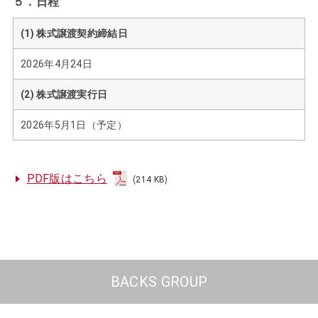
５．日程
(1) 株式譲渡契約締結日
2026年4月24日
(2) 株式譲渡実行日
2026年5月1日（予定）
PDF版はこちら
(214 KB)
BACKS GROUP