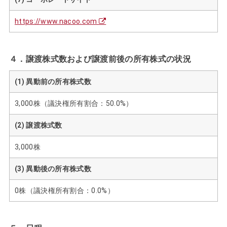
https://www.nacoo.com
４．譲渡株式数および譲渡前後の所有株式の状況
(1) 異動前の所有株式数
3,000株（議決権所有割合：50.0%）
(2) 譲渡株式数
3,000株
(3) 異動後の所有株式数
0株（議決権所有割合：0.0%）