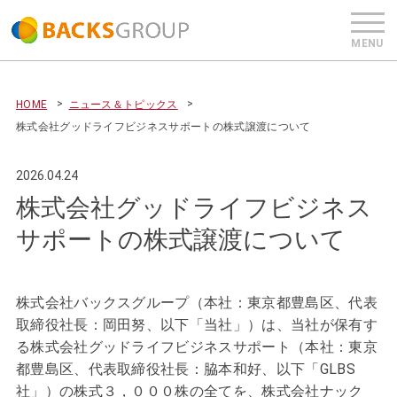
HOME
ニュース＆トピックス
株式会社グッドライフビジネスサポートの株式譲渡について
2026.04.24
株式会社グッドライフビジネス
サポートの株式譲渡について
株式会社バックスグループ（本社：東京都豊島区、代表
取締役社長：岡田努、以下「当社」）は、当社が保有す
る株式会社グッドライフビジネスサポート（本社：東京
都豊島区、代表取締役社長：脇本和好、以下「GLBS
社」）の株式３，０００株の全てを、株式会社ナック