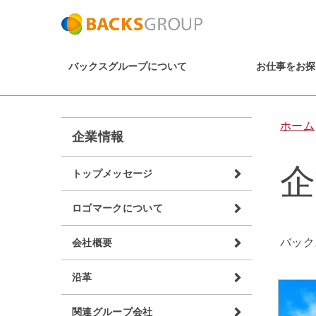
バックスグループについて
お仕事をお探
ホーム
企業情報
企
トップメッセージ
ロゴマークについて
バック
会社概要
沿革
関連グループ会社