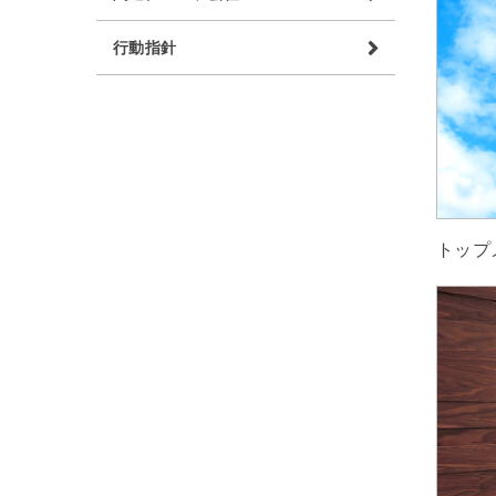
行動指針
トップ