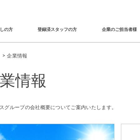
しの方
登録済スタッフの方
企業のご担当者様
企業情報
業情報
スグループの会社概要についてご案内いたします。