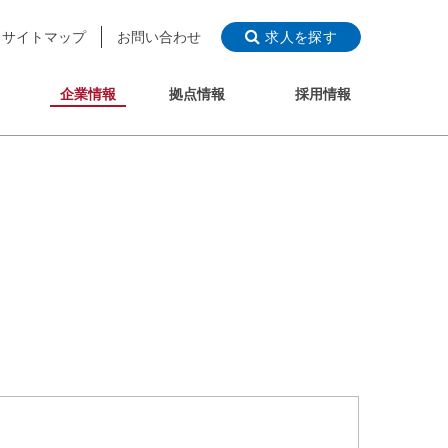
サイトマップ
お問い合わせ
求人を探す
企業情報
拠点情報
採用情報