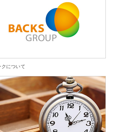
ークについて