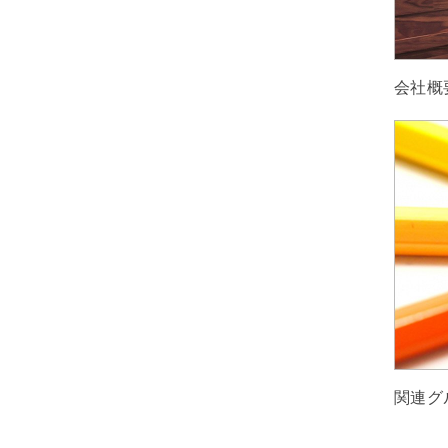
会社概
関連グ