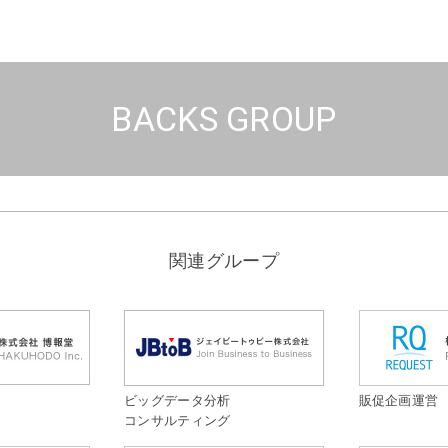
BACKS GROUP
関連グループ
ビッグデータ分析
販促企画運営
コンサルティング