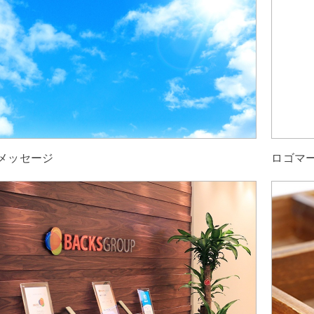
メッセージ
ロゴマ