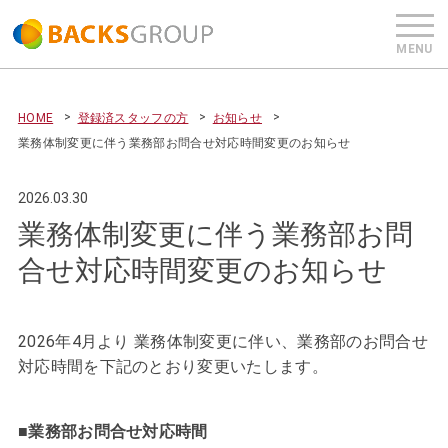
HOME
登録済スタッフの方
お知らせ
業務体制変更に伴う業務部お問合せ対応時間変更のお知らせ
2026.03.30
業務体制変更に伴う業務部お問
合せ対応時間変更のお知らせ
2026年4月より 業務体制変更に伴い、業務部のお問合せ
対応時間を下記のとおり変更いたします。
■業務部お問合せ対応時間