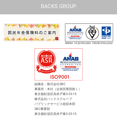
BACKS GROUP
組織名：株式会社SBC
事業所：本社（企画営業部除く）
東京都杉並区高井戸東3-33-15
株式会社バックスグループ
パブリックサービス統括本部
SBC事業部
東京都杉並区高井戸東3-33-15