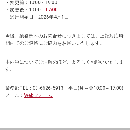
変更前：10:00～19:00
変更後：10:00～
17:00
適用開始日：2026年4月1日
今後、業務部へのお問合せにつきましては、上記対応時
間内でのご連絡にご協力をお願いいたします。
本内容についてご理解のほど、よろしくお願いいたしま
す。
業務部TEL：03-6626-5913 平日(月～金10:00～17:00)
メール：
Webフォーム