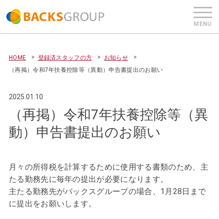
HOME
登録済スタッフの方
お知らせ
（再掲）令和7年扶養控除等（異動）申告書提出のお願い
2025.01.10
（再掲）令和7年扶養控除等（異
動）申告書提出のお願い
月々の所得税を計算するために使用する書類のため、主
たる勤務先に毎年の提出が必要になります。
主たる勤務先がバックスグループの場合、1月28日まで
に提出をお願いします。