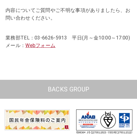
内容についてご質問やご不明な事項がありましたら、お
問い合わせください。
業務部TEL：03-6626-5913 平日(月～金10:00～17:00)
メール：
Webフォーム
BACKS GROUP