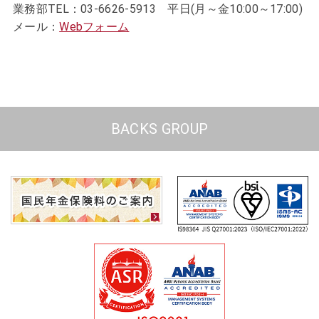
業務部TEL：03-6626-5913 平日(月～金10:00～17:00)
メール：
Webフォーム
BACKS GROUP