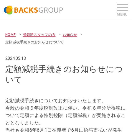
HOME
登録済スタッフの方
お知らせ
定額減税手続きのお知らせについて
2024.05.13
定額減税手続きのお知らせにつ
いて
定額減税手続きについてお知らせいたします。
今般の令和６年度税制改正に伴い、令和６年分所得税に
ついて定額による特別控除（定額減税）が実施されるこ
ととなりました。
当社も令和6年6月1日在籍者で6月に給与支払いが発生