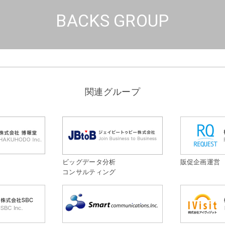
BACKS GROUP
関連グループ
ビッグデータ分析
販促企画運営
コンサルティング