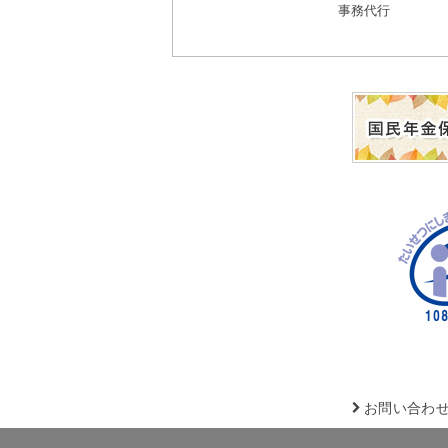
事務代行
お問い合わ