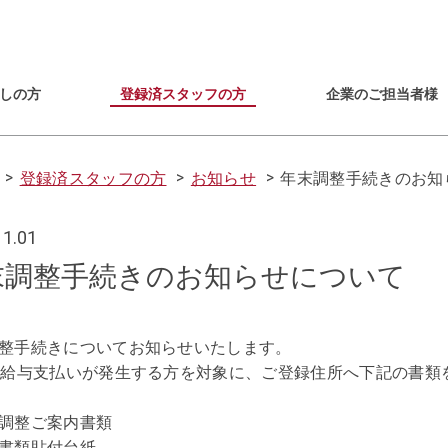
しの方
登録済スタッフの方
企業のご担当者様
登録済スタッフの方
お知らせ
年末調整手続きのお知
11.01
末調整手続きのお知らせについて
整手続きについてお知らせいたします。
に給与支払いが発生する方を対象に、ご登録住所へ下記の書類
調整ご案内書類
書類貼付台紙