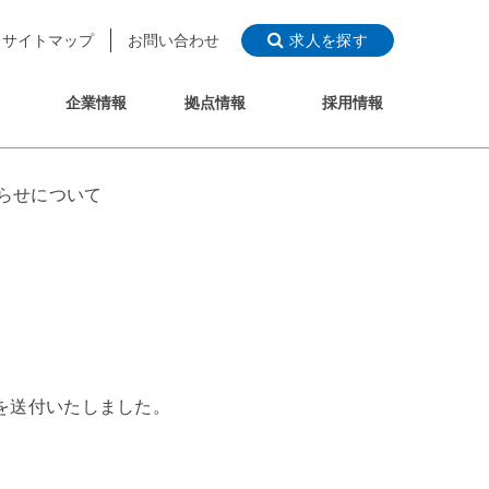
サイトマップ
お問い合わせ
求人を探す
企業情報
拠点情報
採用情報
らせについて
を送付いたしました。