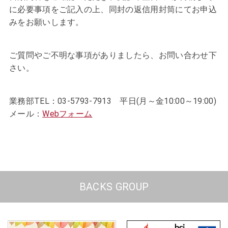
に必要事項をご記入の上、
同封の返信用封筒にてお申込
みをお願いします。
ご質問やご不明な事項がありましたら、お問い合わせ下
さい。
業務部TEL：03-5793-7913 平日(月～金10:00～19:00)
メール：
Webフォーム
BACKS GROUP