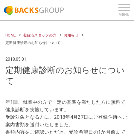
HOME
登録済スタッフの方
お知らせ
定期健康診断のお知らせについて
2018.05.01
定期健康診断のお知らせについ
て
年1回、就業中の方で一定の基準を満たした方に無料で
健康診断を実施しています。
受診対象となる方に、2018年4月27日にご登録住所へご
案内書類を送付いたしました。
書類内容をご確認いただき、受診希望日の1か月前まで