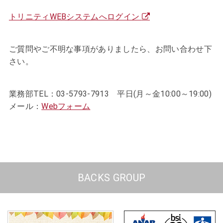
トリニティWEBシステムへログイン
ご質問やご不明な事項がありましたら、お問い合わせ下
さい。
業務部TEL：03-5793-7913 平日(月～金10:00～19:00)
メール：
Webフォーム
BACKS GROUP