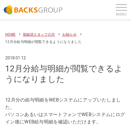
HOME
登録済スタッフの方
お知らせ
12月分給与明細が閲覧できるようになりました
2018.01.12
12月分給与明細が閲覧できるよ
うになりました
12月分の給与明細をWEBシステムにアップいたしまし
た。
パソコンあるいはスマートフォンでWEBシステムにログ
イン後にWEB給与明細を確認いただけます。