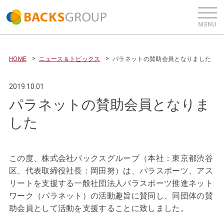
HOME
ニュース＆トピックス
パラネットの賛助会員となりました
2019.10.01
パラネットの賛助会員となりま
した
この度、株式会社バックスグループ（本社：東京都渋谷
区、代表取締役社長：岡田努）は、パラスポーツ、アス
リートを支援する一般社団法人パラスポーツ推進ネット
ワーク（パラネット）の活動趣旨に賛同し、同団体の賛
助会員として活動を支援することに致しました。