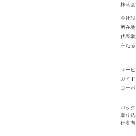
株式会社
会社設
所在地
代表取
主たる
サービ
ガイド
コーポ
バック
取り込
行者向