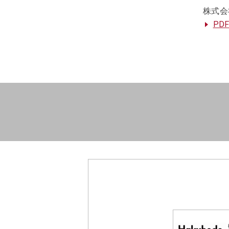
株式会
PD