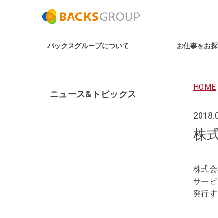
バックスグループについて
お仕事をお探
HOME
ニュース&トピックス
2018.
株式
株式会
サービ
発行す