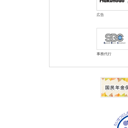
広告
事務代行