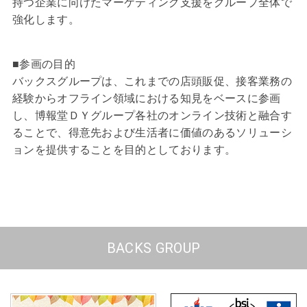
持つ企業に向けたマーケティング支援をグループ全体で
強化します。
■参画の目的
バックスグループは、これまでの店頭販促、接客業務の
経験からオフライン領域における知見をベースに参画
し、博報堂ＤＹグループ各社のオンライン技術と融合す
ることで、得意先および生活者に価値のあるソリューシ
ョンを提供することを目的としております。
BACKS GROUP