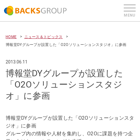
HOME
ニュース＆トピックス
博報堂DYグループが設置した「O2Oソリューションスタジオ」に参画
2013.06.11
博報堂DYグループが設置した
「O2Oソリューションスタジ
オ」に参画
博報堂DYグループが設置した「O2Oソリューションスタ
ジオ」に参画
グループ内の情報や人材を集約し、O2Oに課題を持つ企