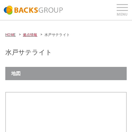
HOME
拠点情報
水戸サテライト
水戸サテライト
地図