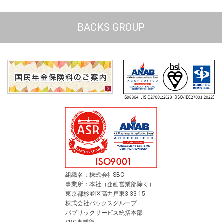
BACKS GROUP
組織名：株式会社SBC
事業所：本社（企画営業部除く）
東京都杉並区高井戸東3-33-15
株式会社バックスグループ
パブリックサービス統括本部