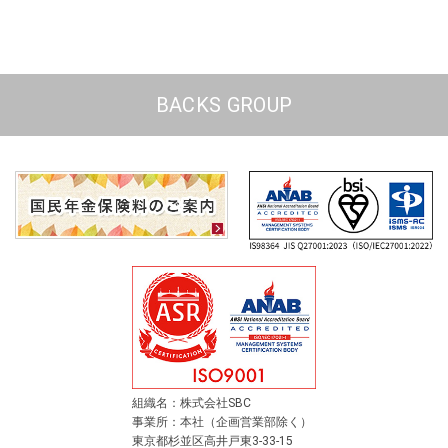
BACKS GROUP
組織名：株式会社SBC
事業所：本社（企画営業部除く）
東京都杉並区高井戸東3-33-15