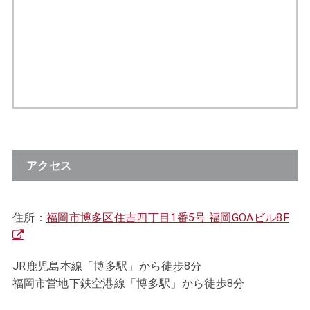
アクセス
住所：
福岡市博多区住吉四丁目1番5号 福岡GOAビル8F
JR鹿児島本線「博多駅」から徒歩8分
福岡市営地下鉄空港線「博多駅」から徒歩8分