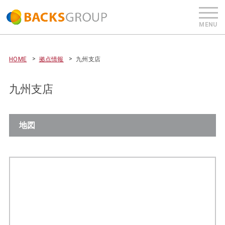
HOME
拠点情報
九州支店
九州支店
地図